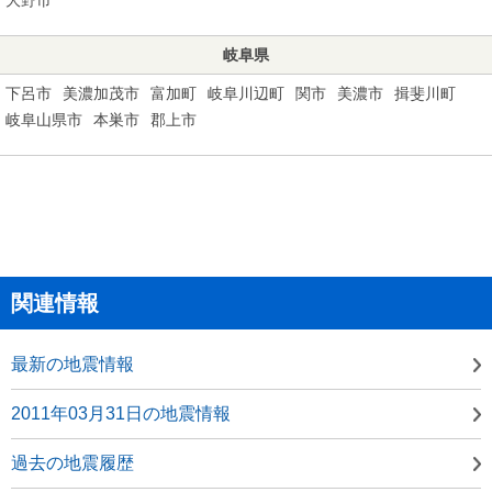
岐阜県
下呂市
美濃加茂市
富加町
岐阜川辺町
関市
美濃市
揖斐川町
岐阜山県市
本巣市
郡上市
関連情報
最新の地震情報
2011年03月31日の地震情報
過去の地震履歴