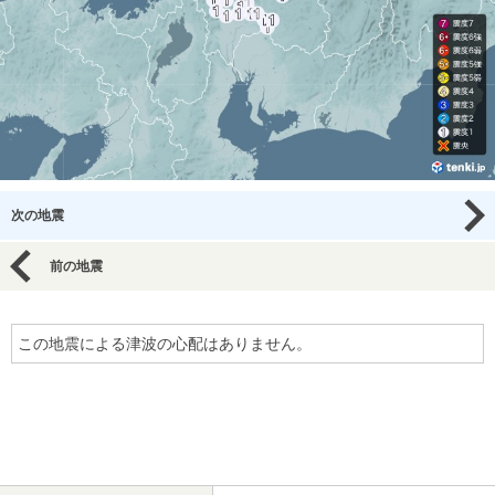
次の地震
前の地震
この地震による津波の心配はありません。