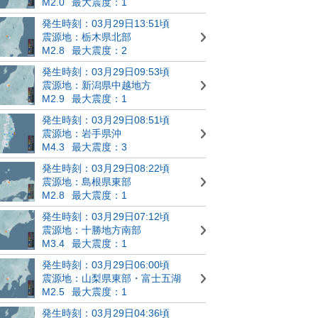
M2.0
最大震度：1
発生時刻：03月29日13:51頃
震源地：栃木県北部
M2.8
最大震度：2
発生時刻：03月29日09:53頃
震源地：新潟県中越地方
M2.9
最大震度：1
発生時刻：03月29日08:51頃
震源地：岩手県沖
M4.3
最大震度：3
発生時刻：03月29日08:22頃
震源地：島根県東部
M2.8
最大震度：1
発生時刻：03月29日07:12頃
震源地：十勝地方南部
M3.4
最大震度：1
発生時刻：03月29日06:00頃
震源地：山梨県東部・富士五湖
M2.5
最大震度：1
発生時刻：03月29日04:36頃