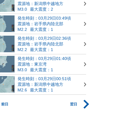
震源地：新潟県中越地方
M3.0
最大震度：2
発生時刻：03月29日03:49頃
震源地：岩手県内陸北部
M2.2
最大震度：1
発生時刻：03月29日02:36頃
震源地：岩手県内陸北部
M2.2
最大震度：1
発生時刻：03月29日01:40頃
震源地：東京湾
M3.0
最大震度：1
発生時刻：03月29日00:51頃
震源地：新潟県中越地方
M2.6
最大震度：1
前日
翌日