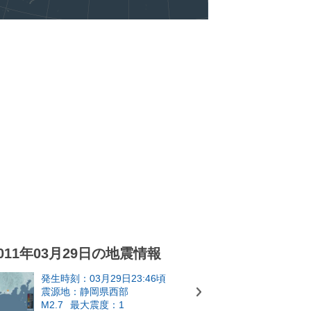
011年03月29日の地震情報
発生時刻：03月29日23:46頃
震源地：静岡県西部
M2.7
最大震度：1