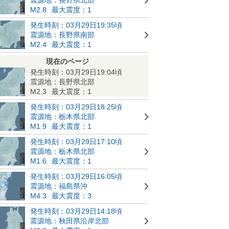
M2.8
最大震度：1
発生時刻：03月29日19:35頃
震源地：長野県南部
M2.4
最大震度：1
現在のページ
発生時刻：03月29日19:04頃
震源地：長野県北部
M2.3
最大震度：1
発生時刻：03月29日18:25頃
震源地：栃木県北部
M1.9
最大震度：1
発生時刻：03月29日17:10頃
震源地：栃木県北部
M1.6
最大震度：1
発生時刻：03月29日16:05頃
震源地：福島県沖
M4.3
最大震度：3
発生時刻：03月29日14:18頃
震源地：秋田県沿岸北部