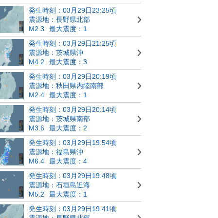
発生時刻：03月29日23:25頃
震源地：長野県北部
M2.3
最大震度：1
発生時刻：03月29日21:25頃
震源地：茨城県沖
M4.2
最大震度：3
発生時刻：03月29日20:19頃
震源地：秋田県内陸南部
M2.4
最大震度：1
発生時刻：03月29日20:14頃
震源地：茨城県南部
M3.6
最大震度：2
発生時刻：03月29日19:54頃
震源地：福島県沖
M6.4
最大震度：4
発生時刻：03月29日19:48頃
震源地：石垣島近海
M5.2
最大震度：1
発生時刻：03月29日19:41頃
震源地：長野県北部