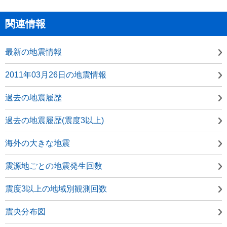
関連情報
最新の地震情報
2011年03月26日の地震情報
過去の地震履歴
過去の地震履歴(震度3以上)
海外の大きな地震
震源地ごとの地震発生回数
震度3以上の地域別観測回数
震央分布図