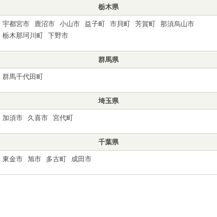
栃木県
宇都宮市
鹿沼市
小山市
益子町
市貝町
芳賀町
那須烏山市
栃木那珂川町
下野市
群馬県
群馬千代田町
埼玉県
加須市
久喜市
宮代町
千葉県
東金市
旭市
多古町
成田市