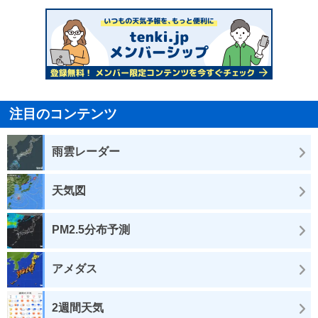
注目のコンテンツ
雨雲レーダー
天気図
PM2.5分布予測
アメダス
2週間天気