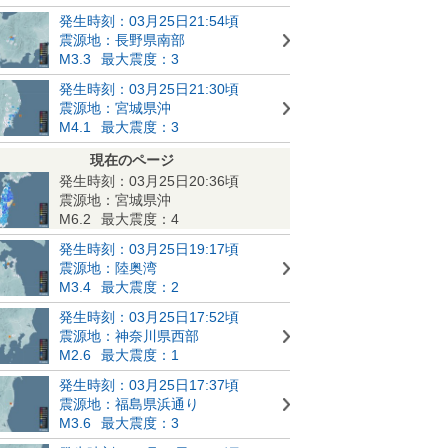
発生時刻：03月25日21:54頃
震源地：長野県南部
M3.3
最大震度：3
発生時刻：03月25日21:30頃
震源地：宮城県沖
M4.1
最大震度：3
現在のページ
発生時刻：03月25日20:36頃
震源地：宮城県沖
M6.2
最大震度：4
発生時刻：03月25日19:17頃
震源地：陸奥湾
M3.4
最大震度：2
発生時刻：03月25日17:52頃
震源地：神奈川県西部
M2.6
最大震度：1
発生時刻：03月25日17:37頃
震源地：福島県浜通り
M3.6
最大震度：3