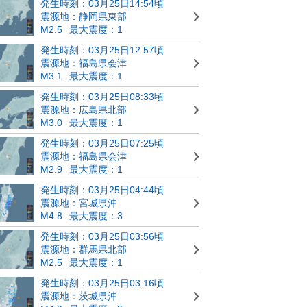
発生時刻：03月25日14:54頃
震源地：静岡県東部
M2.5
最大震度：1
発生時刻：03月25日12:57頃
震源地：福島県会津
M3.1
最大震度：1
発生時刻：03月25日08:33頃
震源地：広島県北部
M3.0
最大震度：1
発生時刻：03月25日07:25頃
震源地：福島県会津
M2.9
最大震度：1
発生時刻：03月25日04:44頃
震源地：宮城県沖
M4.8
最大震度：3
発生時刻：03月25日03:56頃
震源地：群馬県北部
M2.5
最大震度：1
発生時刻：03月25日03:16頃
震源地：茨城県沖