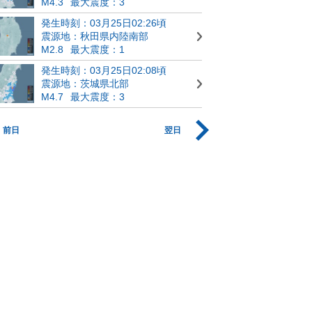
M4.3
最大震度：3
発生時刻：03月25日02:26頃
震源地：秋田県内陸南部
M2.8
最大震度：1
発生時刻：03月25日02:08頃
震源地：茨城県北部
M4.7
最大震度：3
前日
翌日