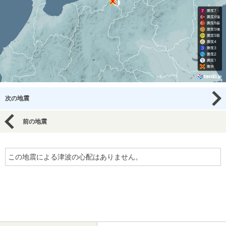
次の地震
前の地震
この地震による津波の心配はありません。