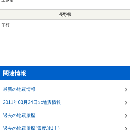
長野県
栄村
関連情報
最新の地震情報
2011年03月24日の地震情報
過去の地震履歴
過去の地震履歴(震度3以上)