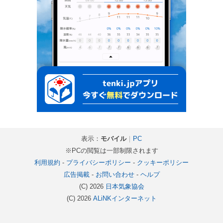
表示：
モバイル
｜
PC
※PCの閲覧は一部制限されます
利用規約
-
プライバシーポリシー
-
クッキーポリシー
広告掲載
-
お問い合わせ
-
ヘルプ
(C) 2026
日本気象協会
(C) 2026
ALiNKインターネット