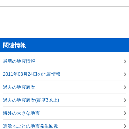
関連情報
最新の地震情報
2011年03月24日の地震情報
過去の地震履歴
過去の地震履歴(震度3以上)
海外の大きな地震
震源地ごとの地震発生回数