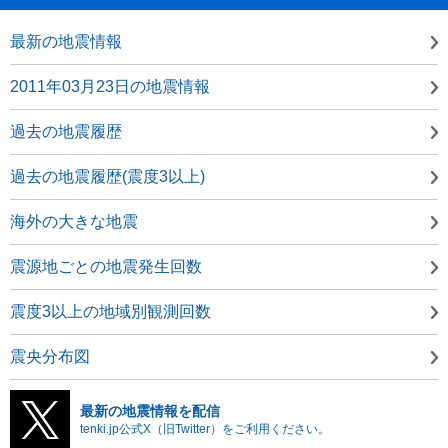
最新の地震情報
2011年03月23日の地震情報
過去の地震履歴
過去の地震履歴(震度3以上)
海外の大きな地震
震源地ごとの地震発生回数
震度3以上の地域別観測回数
震央分布図
最新の地震情報を配信
tenki.jp公式X（旧Twitter）をご利用ください。