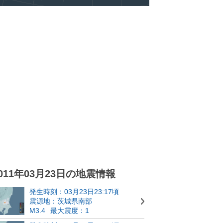
011年03月23日の地震情報
発生時刻：03月23日23:17頃
震源地：茨城県南部
M3.4
最大震度：1