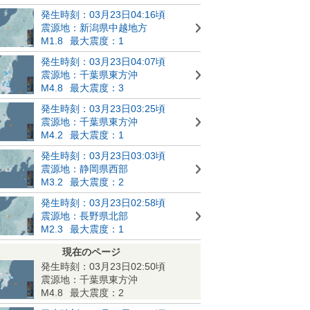
発生時刻：03月23日04:16頃
震源地：新潟県中越地方
M1.8
最大震度：1
発生時刻：03月23日04:07頃
震源地：千葉県東方沖
M4.8
最大震度：3
発生時刻：03月23日03:25頃
震源地：千葉県東方沖
M4.2
最大震度：1
発生時刻：03月23日03:03頃
震源地：静岡県西部
M3.2
最大震度：2
発生時刻：03月23日02:58頃
震源地：長野県北部
M2.3
最大震度：1
現在のページ
発生時刻：03月23日02:50頃
震源地：千葉県東方沖
M4.8
最大震度：2