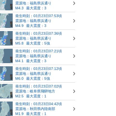
震源地：福島県浜通り
M4.3
最大震度：3
発生時刻：03月23日07:53頃
震源地：福島県浜通り
M4.9
最大震度：3
発生時刻：03月23日07:36頃
震源地：福島県浜通り
M5.8
最大震度：5強
発生時刻：03月23日07:21頃
震源地：福島県浜通り
M4.1
最大震度：3
発生時刻：03月23日07:12頃
震源地：福島県浜通り
M6.0
最大震度：5強
発生時刻：03月23日07:02頃
震源地：岐阜県飛騨地方
M2.5
最大震度：1
発生時刻：03月23日04:42頃
震源地：秋田県内陸南部
M1.9
最大震度：1