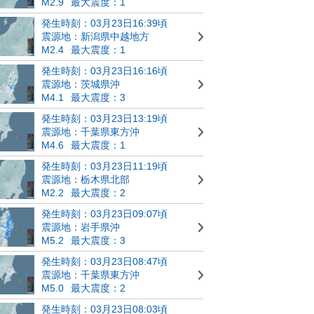
M2.9
最大震度：1
発生時刻：03月23日16:39頃
震源地：新潟県中越地方
M2.4
最大震度：1
発生時刻：03月23日16:16頃
震源地：茨城県沖
M4.1
最大震度：3
発生時刻：03月23日13:19頃
震源地：千葉県東方沖
M4.6
最大震度：1
発生時刻：03月23日11:19頃
震源地：栃木県北部
M2.2
最大震度：2
発生時刻：03月23日09:07頃
震源地：岩手県沖
M5.2
最大震度：3
発生時刻：03月23日08:47頃
震源地：千葉県東方沖
M5.0
最大震度：2
発生時刻：03月23日08:03頃