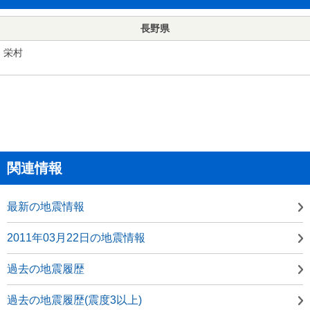
長野県
栄村
関連情報
最新の地震情報
2011年03月22日の地震情報
過去の地震履歴
過去の地震履歴(震度3以上)