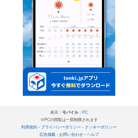
表示：
モバイル
｜
PC
※PCの閲覧は一部制限されます
利用規約
-
プライバシーポリシー
-
クッキーポリシー
広告掲載
-
お問い合わせ
-
ヘルプ