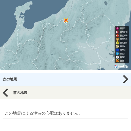
次の地震
前の地震
この地震による津波の心配はありません。