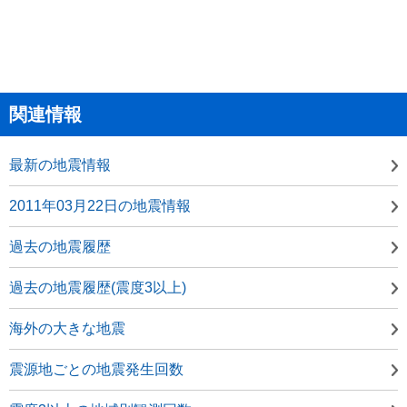
関連情報
最新の地震情報
2011年03月22日の地震情報
過去の地震履歴
過去の地震履歴(震度3以上)
海外の大きな地震
震源地ごとの地震発生回数