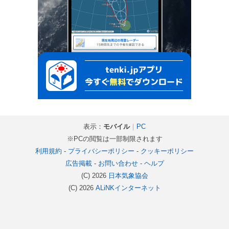
表示：
モバイル
｜
PC
※PCの閲覧は一部制限されます
利用規約
-
プライバシーポリシー
-
クッキーポリシー
広告掲載
-
お問い合わせ
-
ヘルプ
(C) 2026
日本気象協会
(C) 2026
ALiNKインターネット