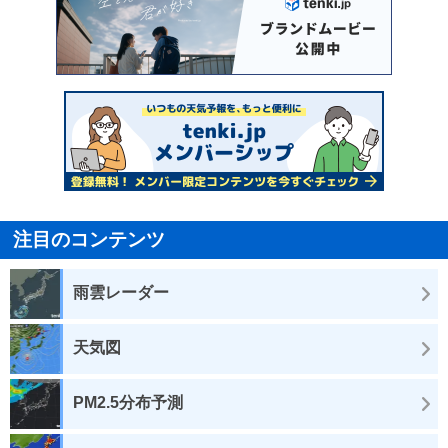
注目のコンテンツ
雨雲レーダー
天気図
PM2.5分布予測