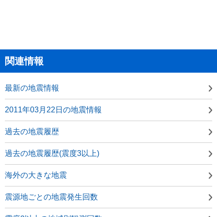
関連情報
最新の地震情報
2011年03月22日の地震情報
過去の地震履歴
過去の地震履歴(震度3以上)
海外の大きな地震
震源地ごとの地震発生回数