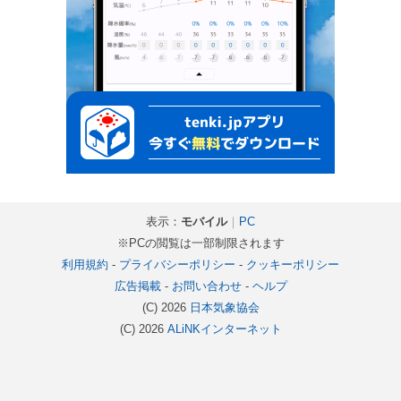
表示：
モバイル
｜
PC
※PCの閲覧は一部制限されます
利用規約
-
プライバシーポリシー
-
クッキーポリシー
広告掲載
-
お問い合わせ
-
ヘルプ
(C) 2026
日本気象協会
(C) 2026
ALiNKインターネット