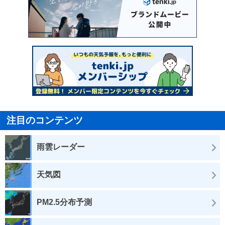
注目のコンテンツ
雨雲レーダー
天気図
PM2.5分布予測