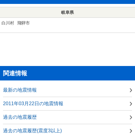
岐阜県
白川村
飛騨市
関連情報
最新の地震情報
2011年03月22日の地震情報
過去の地震履歴
過去の地震履歴(震度3以上)