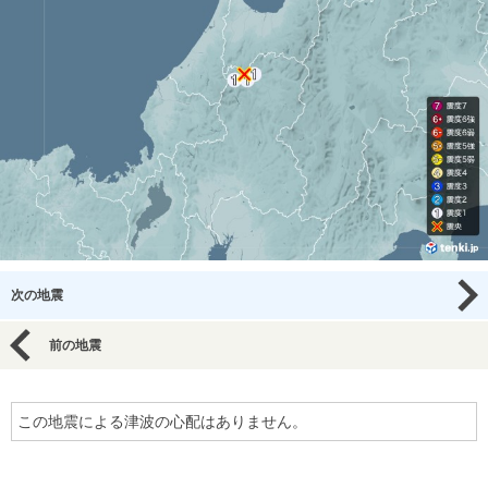
次の地震
前の地震
この地震による津波の心配はありません。