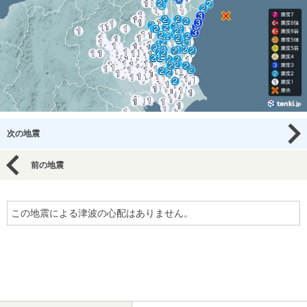
次の地震
前の地震
この地震による津波の心配はありません。