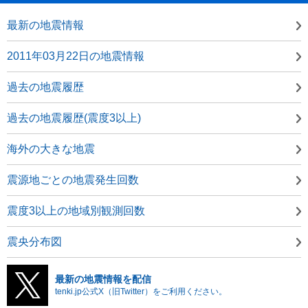
最新の地震情報
2011年03月22日の地震情報
過去の地震履歴
過去の地震履歴(震度3以上)
海外の大きな地震
震源地ごとの地震発生回数
震度3以上の地域別観測回数
震央分布図
最新の地震情報を配信
tenki.jp公式X（旧Twitter）をご利用ください。