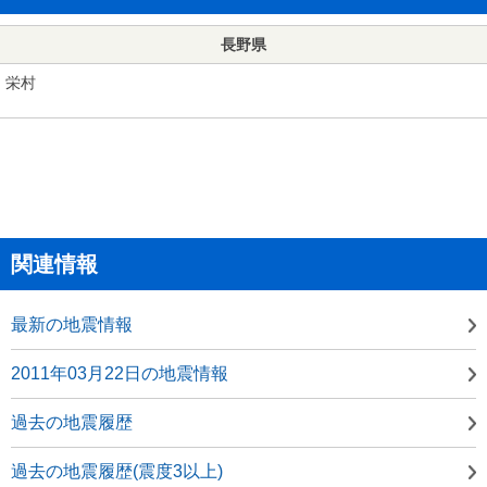
長野県
栄村
関連情報
最新の地震情報
2011年03月22日の地震情報
過去の地震履歴
過去の地震履歴(震度3以上)