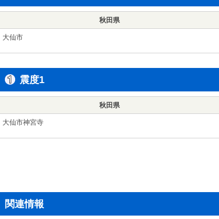
秋田県
大仙市
震度1
秋田県
大仙市神宮寺
関連情報