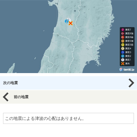
次の地震
前の地震
この地震による津波の心配はありません。