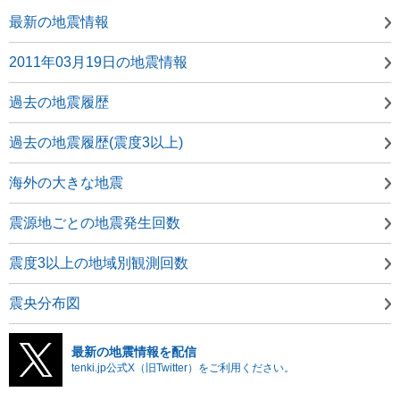
最新の地震情報
2011年03月19日の地震情報
過去の地震履歴
過去の地震履歴(震度3以上)
海外の大きな地震
震源地ごとの地震発生回数
震度3以上の地域別観測回数
震央分布図
最新の地震情報を配信
tenki.jp公式X（旧Twitter）をご利用ください。