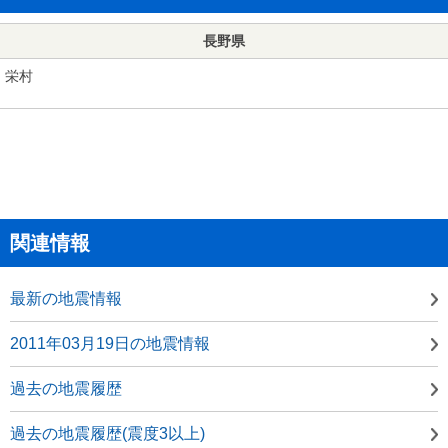
長野県
栄村
関連情報
最新の地震情報
2011年03月19日の地震情報
過去の地震履歴
過去の地震履歴(震度3以上)