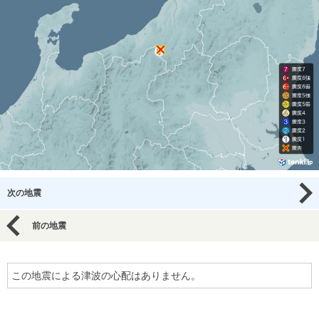
次の地震
前の地震
この地震による津波の心配はありません。