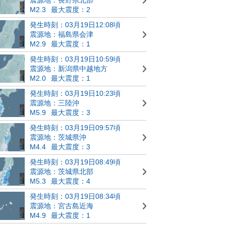
M2.3
最大震度：2
発生時刻：03月19日12:08頃
震源地：福島県会津
M2.9
最大震度：1
発生時刻：03月19日10:59頃
震源地：新潟県中越地方
M2.0
最大震度：1
発生時刻：03月19日10:23頃
震源地：三陸沖
M5.9
最大震度：3
発生時刻：03月19日09:57頃
震源地：茨城県沖
M4.4
最大震度：3
発生時刻：03月19日08:49頃
震源地：茨城県北部
M5.3
最大震度：4
発生時刻：03月19日08:34頃
震源地：宮古島近海
M4.9
最大震度：1