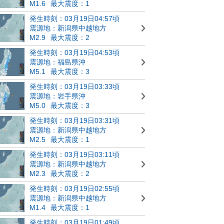
M1.6
最大震度：1
発生時刻：03月19日04:57頃
震源地：新潟県中越地方
M2.9
最大震度：2
発生時刻：03月19日04:53頃
震源地：福島県沖
M5.1
最大震度：3
発生時刻：03月19日03:33頃
震源地：岩手県沖
M5.0
最大震度：3
発生時刻：03月19日03:31頃
震源地：新潟県中越地方
M2.5
最大震度：1
発生時刻：03月19日03:11頃
震源地：新潟県中越地方
M2.3
最大震度：2
発生時刻：03月19日02:55頃
震源地：新潟県中越地方
M1.4
最大震度：1
発生時刻：03月19日01:49頃