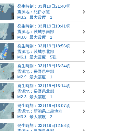
発生時刻：03月19日21:40頃
震源地：紀伊水道
M3.2
最大震度：1
発生時刻：03月19日19:41頃
震源地：茨城県南部
M3.0
最大震度：1
発生時刻：03月19日18:56頃
震源地：茨城県北部
M6.1
最大震度：5強
発生時刻：03月19日16:24頃
震源地：長野県中部
M2.9
最大震度：1
発生時刻：03月19日16:14頃
震源地：長野県北部
M2.3
最大震度：1
発生時刻：03月19日13:07頃
震源地：新潟県上越地方
M3.3
最大震度：2
発生時刻：03月19日12:58頃
震源地：長野県北部