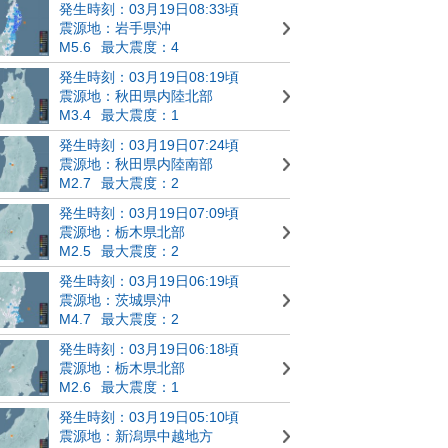
発生時刻：03月19日08:33頃
震源地：岩手県沖
M5.6
最大震度：4
発生時刻：03月19日08:19頃
震源地：秋田県内陸北部
M3.4
最大震度：1
発生時刻：03月19日07:24頃
震源地：秋田県内陸南部
M2.7
最大震度：2
発生時刻：03月19日07:09頃
震源地：栃木県北部
M2.5
最大震度：2
発生時刻：03月19日06:19頃
震源地：茨城県沖
M4.7
最大震度：2
発生時刻：03月19日06:18頃
震源地：栃木県北部
M2.6
最大震度：1
発生時刻：03月19日05:10頃
震源地：新潟県中越地方