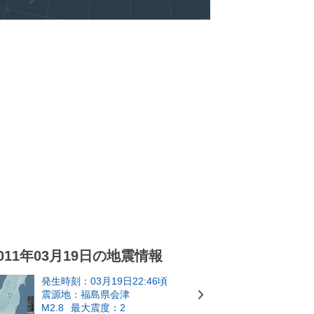
011年03月19日の地震情報
発生時刻：03月19日22:46頃
震源地：福島県会津
M2.8
最大震度：2