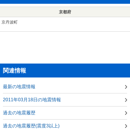
京都府
京丹波町
関連情報
最新の地震情報
2011年03月18日の地震情報
過去の地震履歴
過去の地震履歴(震度3以上)