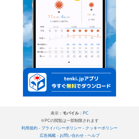
表示：
モバイル
｜
PC
※PCの閲覧は一部制限されます
利用規約
-
プライバシーポリシー
-
クッキーポリシー
広告掲載
-
お問い合わせ
-
ヘルプ