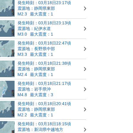
発生時刻：03月18日23:17頃
震源地：静岡県東部
M2.3
最大震度：1
発生時刻：03月18日23:13頃
震源地：紀伊水道
M3.0
最大震度：1
発生時刻：03月18日22:47頃
震源地：長野県中部
M3.3
最大震度：1
発生時刻：03月18日21:38頃
震源地：静岡県東部
M2.4
最大震度：1
発生時刻：03月18日21:17頃
震源地：岩手県沖
M4.8
最大震度：3
発生時刻：03月18日20:41頃
震源地：静岡県東部
M2.2
最大震度：1
発生時刻：03月18日18:15頃
震源地：新潟県中越地方