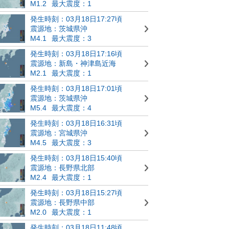
M1.2
最大震度：1
発生時刻：03月18日17:27頃
震源地：茨城県沖
M4.1
最大震度：3
発生時刻：03月18日17:16頃
震源地：新島・神津島近海
M2.1
最大震度：1
発生時刻：03月18日17:01頃
震源地：茨城県沖
M5.4
最大震度：4
発生時刻：03月18日16:31頃
震源地：宮城県沖
M4.5
最大震度：3
発生時刻：03月18日15:40頃
震源地：長野県北部
M2.4
最大震度：1
発生時刻：03月18日15:27頃
震源地：長野県中部
M2.0
最大震度：1
発生時刻：03月18日11:48頃