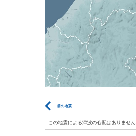
前の地震
この地震による津波の心配はありません