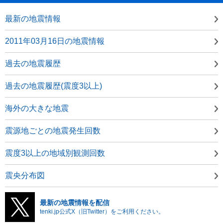
最新の地震情報
2011年03月16日の地震情報
過去の地震履歴
過去の地震履歴(震度3以上)
海外の大きな地震
震源地ごとの地震発生回数
震度3以上の地域別観測回数
震央分布図
最新の地震情報を配信
tenki.jp公式X（旧Twitter）をご利用ください。