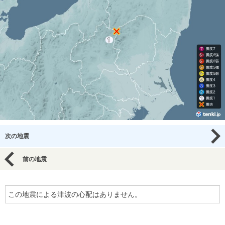
次の地震
前の地震
この地震による津波の心配はありません。