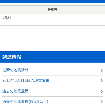
群馬県
片品村
関連情報
最新の地震情報
2011年03月16日の地震情報
過去の地震履歴
過去の地震履歴(震度3以上)