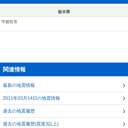
栃木県
宇都宮市
関連情報
最新の地震情報
2011年03月14日の地震情報
過去の地震履歴
過去の地震履歴(震度3以上)