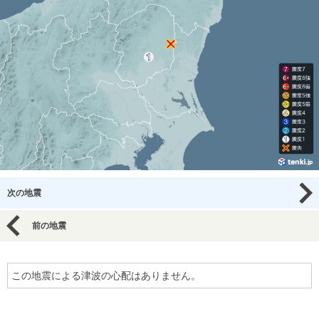
次の地震
前の地震
この地震による津波の心配はありません。