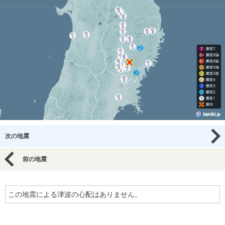
次の地震
前の地震
この地震による津波の心配はありません。