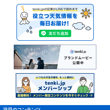
注目のコンテンツ