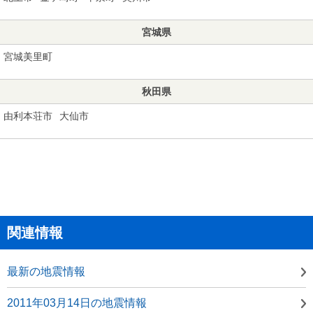
宮城県
宮城美里町
秋田県
由利本荘市
大仙市
関連情報
最新の地震情報
2011年03月14日の地震情報