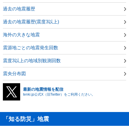
過去の地震履歴
過去の地震履歴(震度3以上)
海外の大きな地震
震源地ごとの地震発生回数
震度3以上の地域別観測回数
震央分布図
最新の地震情報を配信
tenki.jp公式X（旧Twitter）をご利用ください。
「知る防災」地震