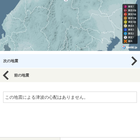
次の地震
前の地震
この地震による津波の心配はありません。