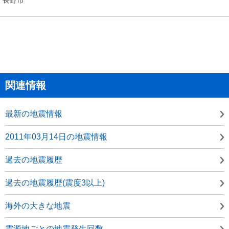
関連情報
最新の地震情報
2011年03月14日の地震情報
過去の地震履歴
過去の地震履歴(震度3以上)
海外の大きな地震
震源地ごとの地震発生回数