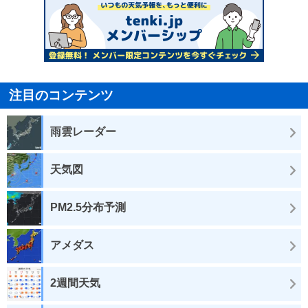
注目のコンテンツ
雨雲レーダー
天気図
PM2.5分布予測
アメダス
2週間天気