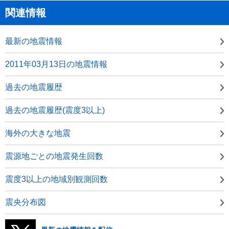
関連情報
最新の地震情報
2011年03月13日の地震情報
過去の地震履歴
過去の地震履歴(震度3以上)
海外の大きな地震
震源地ごとの地震発生回数
震度3以上の地域別観測回数
震央分布図