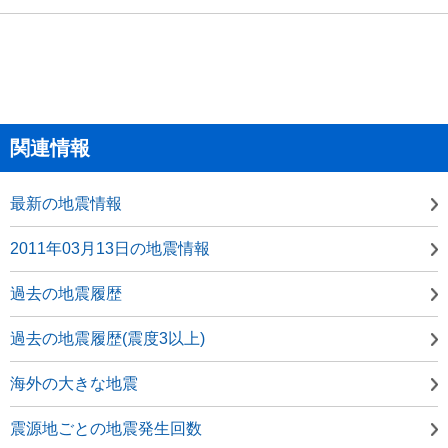
関連情報
最新の地震情報
2011年03月13日の地震情報
過去の地震履歴
過去の地震履歴(震度3以上)
海外の大きな地震
震源地ごとの地震発生回数