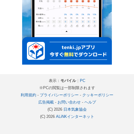
表示：
モバイル
｜
PC
※PCの閲覧は一部制限されます
利用規約
-
プライバシーポリシー
-
クッキーポリシー
広告掲載
-
お問い合わせ
-
ヘルプ
(C) 2026
日本気象協会
(C) 2026
ALiNKインターネット