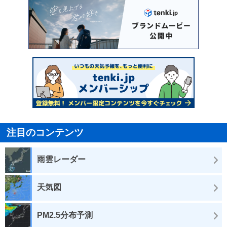
注目のコンテンツ
雨雲レーダー
天気図
PM2.5分布予測