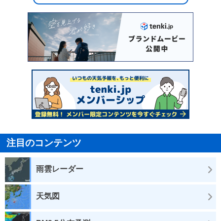
注目のコンテンツ
雨雲レーダー
天気図