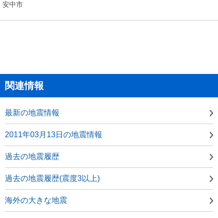
安中市
関連情報
最新の地震情報
2011年03月13日の地震情報
過去の地震履歴
過去の地震履歴(震度3以上)
海外の大きな地震