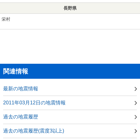
長野県
栄村
関連情報
最新の地震情報
2011年03月12日の地震情報
過去の地震履歴
過去の地震履歴(震度3以上)