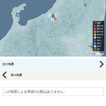
次の地震
前の地震
この地震による津波の心配はありません。