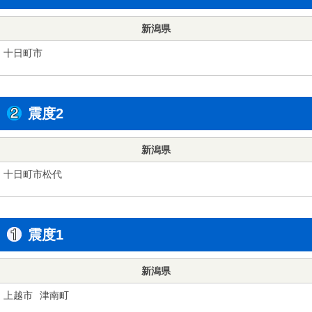
新潟県
十日町市
震度2
新潟県
十日町市松代
震度1
新潟県
上越市
津南町