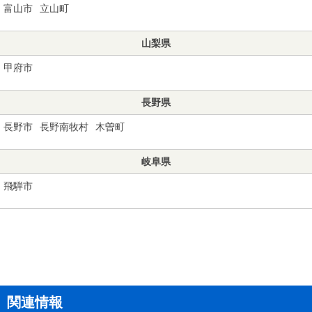
富山市
立山町
山梨県
甲府市
長野県
長野市
長野南牧村
木曽町
岐阜県
飛騨市
関連情報