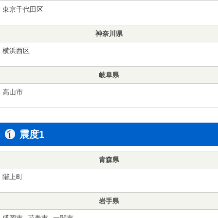
東京千代田区
神奈川県
横浜西区
岐阜県
高山市
震度1
青森県
階上町
岩手県
盛岡市
花巻市
一関市