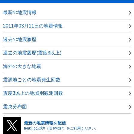
最新の地震情報
2011年03月11日の地震情報
過去の地震履歴
過去の地震履歴(震度3以上)
海外の大きな地震
震源地ごとの地震発生回数
震度3以上の地域別観測回数
震央分布図
最新の地震情報を配信
tenki.jp公式X（旧Twitter）をご利用ください。