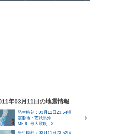
011年03月11日の地震情報
発生時刻：03月11日23:54頃
震源地：茨城県沖
M5.9
最大震度：3
発生時刻：03月11日23:52頃