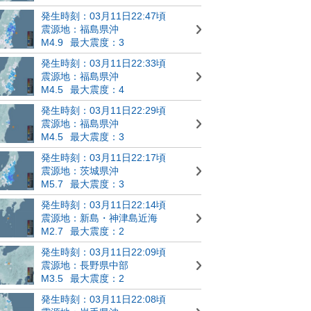
発生時刻：03月11日22:47頃
震源地：福島県沖
M4.9
最大震度：3
発生時刻：03月11日22:33頃
震源地：福島県沖
M4.5
最大震度：4
発生時刻：03月11日22:29頃
震源地：福島県沖
M4.5
最大震度：3
発生時刻：03月11日22:17頃
震源地：茨城県沖
M5.7
最大震度：3
発生時刻：03月11日22:14頃
震源地：新島・神津島近海
M2.7
最大震度：2
発生時刻：03月11日22:09頃
震源地：長野県中部
M3.5
最大震度：2
発生時刻：03月11日22:08頃