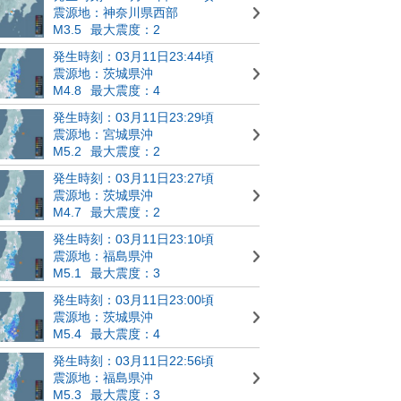
震源地：神奈川県西部
M3.5
最大震度：2
発生時刻：03月11日23:44頃
震源地：茨城県沖
M4.8
最大震度：4
発生時刻：03月11日23:29頃
震源地：宮城県沖
M5.2
最大震度：2
発生時刻：03月11日23:27頃
震源地：茨城県沖
M4.7
最大震度：2
発生時刻：03月11日23:10頃
震源地：福島県沖
M5.1
最大震度：3
発生時刻：03月11日23:00頃
震源地：茨城県沖
M5.4
最大震度：4
発生時刻：03月11日22:56頃
震源地：福島県沖
M5.3
最大震度：3