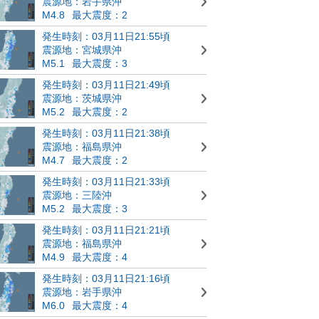
震源地：岩手県沖
M4.8
最大震度：2
発生時刻：03月11日21:55頃
震源地：宮城県沖
M5.1
最大震度：3
発生時刻：03月11日21:49頃
震源地：茨城県沖
M5.2
最大震度：2
発生時刻：03月11日21:38頃
震源地：福島県沖
M4.7
最大震度：2
発生時刻：03月11日21:33頃
震源地：三陸沖
M5.2
最大震度：3
発生時刻：03月11日21:21頃
震源地：福島県沖
M4.9
最大震度：4
発生時刻：03月11日21:16頃
震源地：岩手県沖
M6.0
最大震度：4