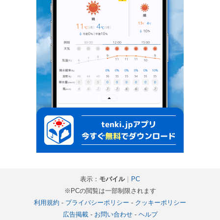
表示：
モバイル
｜
PC
※PCの閲覧は一部制限されます
利用規約
-
プライバシーポリシー
-
クッキーポリシー
広告掲載
-
お問い合わせ
-
ヘルプ