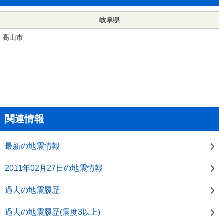
岐阜県
高山市
関連情報
最新の地震情報
2011年02月27日の地震情報
過去の地震履歴
過去の地震履歴(震度3以上)