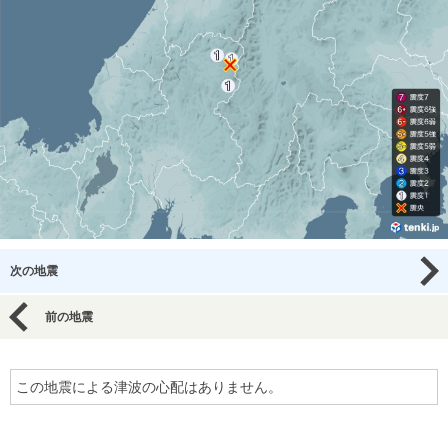
次の地震
前の地震
この地震による津波の心配はありません。