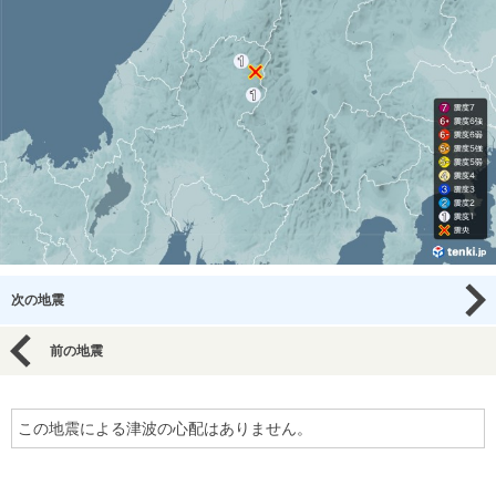
次の地震
前の地震
この地震による津波の心配はありません。