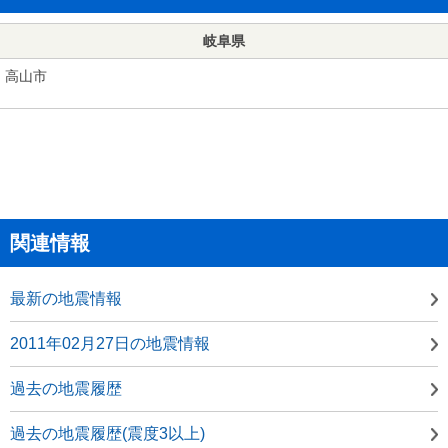
岐阜県
高山市
関連情報
最新の地震情報
2011年02月27日の地震情報
過去の地震履歴
過去の地震履歴(震度3以上)