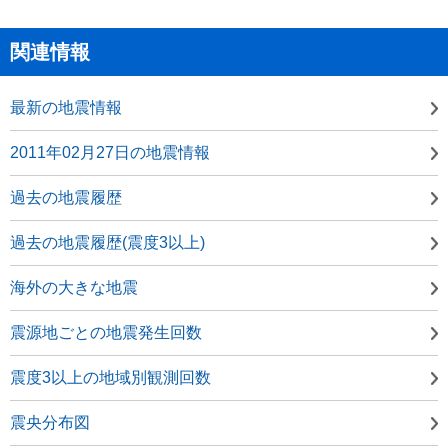
関連情報
最新の地震情報
2011年02月27日の地震情報
過去の地震履歴
過去の地震履歴(震度3以上)
海外の大きな地震
震源地ごとの地震発生回数
震度3以上の地域別観測回数
震央分布図