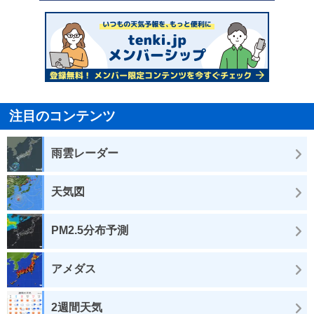
注目のコンテンツ
雨雲レーダー
天気図
PM2.5分布予測
アメダス
2週間天気