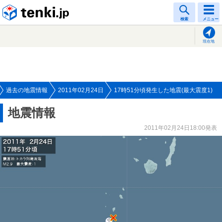
tenki.jp
検索
メニュー
現在地
過去の地震情報
2011年02月24日
17時51分頃発生した地震(最大震度1)
地震情報
2011年02月24日18:00発表