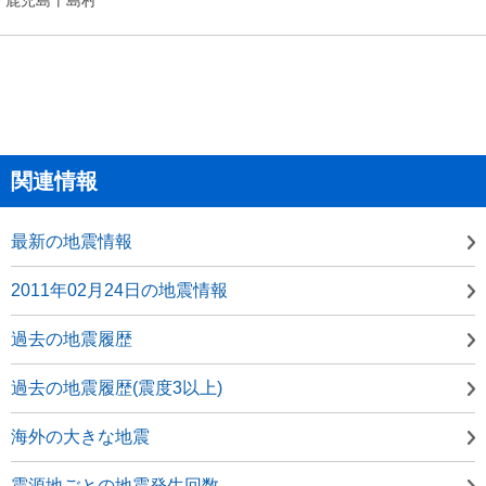
関連情報
最新の地震情報
2011年02月24日の地震情報
過去の地震履歴
過去の地震履歴(震度3以上)
海外の大きな地震
震源地ごとの地震発生回数