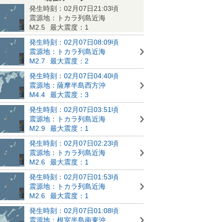
発生時刻：02月07日21:03頃
震源地：トカラ列島近海
M2.5
最大震度：1
発生時刻：02月07日08:09頃
震源地：トカラ列島近海
M2.7
最大震度：2
発生時刻：02月07日04:40頃
震源地：薩摩半島西方沖
M4.4
最大震度：3
発生時刻：02月07日03:51頃
震源地：トカラ列島近海
M2.9
最大震度：1
発生時刻：02月07日02:23頃
震源地：トカラ列島近海
M2.6
最大震度：1
発生時刻：02月07日01:53頃
震源地：トカラ列島近海
M2.6
最大震度：1
発生時刻：02月07日01:08頃
震源地：根室半島南東沖