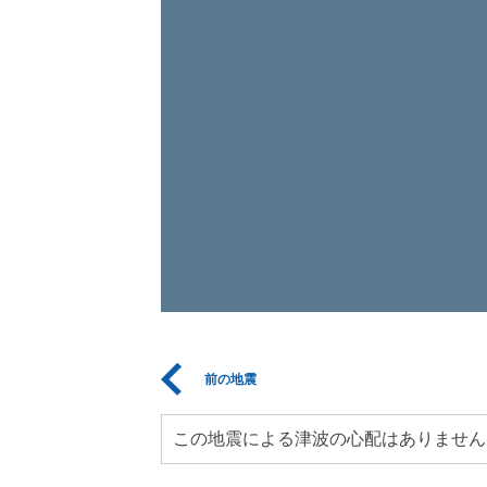
前の地震
この地震による津波の心配はありません