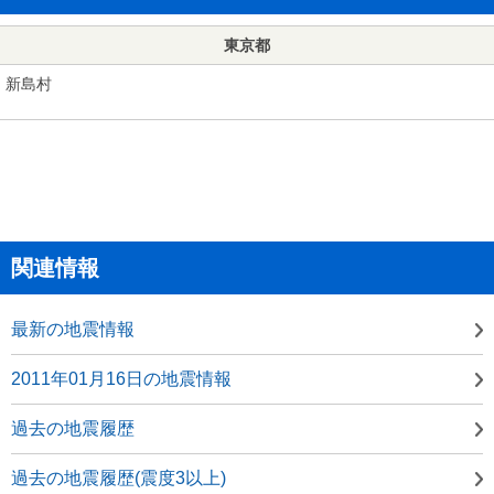
東京都
新島村
関連情報
最新の地震情報
2011年01月16日の地震情報
過去の地震履歴
過去の地震履歴(震度3以上)