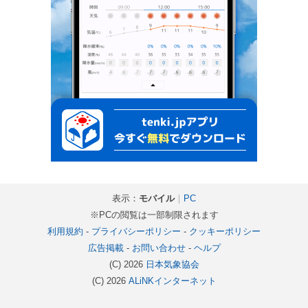
表示：
モバイル
｜
PC
※PCの閲覧は一部制限されます
利用規約
-
プライバシーポリシー
-
クッキーポリシー
広告掲載
-
お問い合わせ
-
ヘルプ
(C) 2026
日本気象協会
(C) 2026
ALiNKインターネット