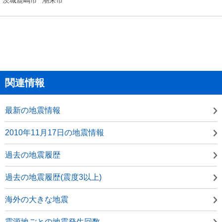
関連情報
最新の地震情報
2010年11月17日の地震情報
過去の地震履歴
過去の地震履歴(震度3以上)
海外の大きな地震
震源地ごとの地震発生回数