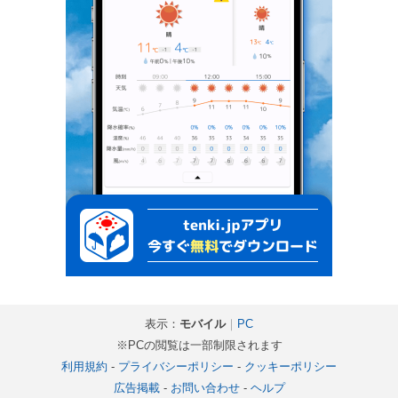
表示：
モバイル
｜
PC
※PCの閲覧は一部制限されます
利用規約
-
プライバシーポリシー
-
クッキーポリシー
広告掲載
-
お問い合わせ
-
ヘルプ