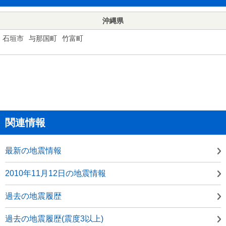
沖縄県
石垣市
与那国町
竹富町
関連情報
最新の地震情報
2010年11月12日の地震情報
過去の地震履歴
過去の地震履歴(震度3以上)