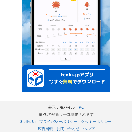
表示：
モバイル
｜
PC
※PCの閲覧は一部制限されます
利用規約
-
プライバシーポリシー
-
クッキーポリシー
広告掲載
-
お問い合わせ
-
ヘルプ