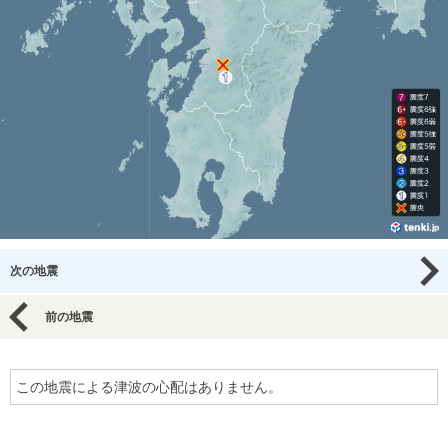
次の地震
前の地震
この地震による津波の心配はありません。