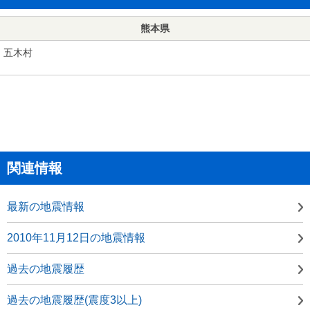
熊本県
五木村
関連情報
最新の地震情報
2010年11月12日の地震情報
過去の地震履歴
過去の地震履歴(震度3以上)