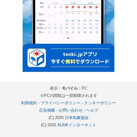
表示：
モバイル
｜
PC
※PCの閲覧は一部制限されます
利用規約
-
プライバシーポリシー
-
クッキーポリシー
広告掲載
-
お問い合わせ
-
ヘルプ
(C) 2026
日本気象協会
(C) 2026
ALiNKインターネット