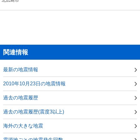
関連情報
最新の地震情報
2010年10月23日の地震情報
過去の地震履歴
過去の地震履歴(震度3以上)
海外の大きな地震
震源地ごとの地震発生回数