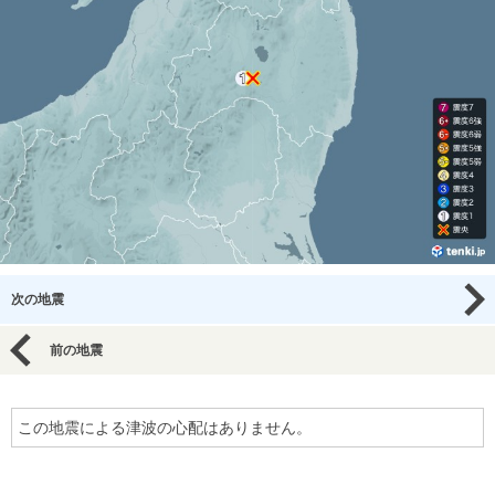
次の地震
前の地震
この地震による津波の心配はありません。