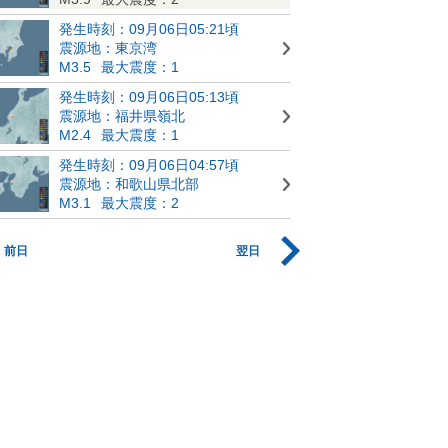
発生時刻：09月06日05:21頃
震源地：東京湾
M3.5
最大震度：1
発生時刻：09月06日05:13頃
震源地：福井県嶺北
M2.4
最大震度：1
発生時刻：09月06日04:57頃
震源地：和歌山県北部
M3.1
最大震度：2
前日
翌日