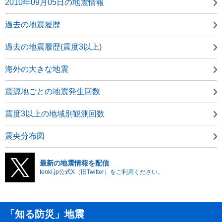
2010年09月05日の地震情報
過去の地震履歴
過去の地震履歴(震度3以上)
海外の大きな地震
震源地ごとの地震発生回数
震度3以上の地域別観測回数
震央分布図
最新の地震情報を配信
tenki.jp公式X（旧Twitter）をご利用ください。
「知る防災」地震