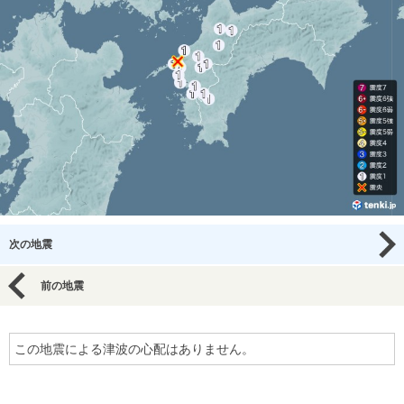
次の地震
前の地震
この地震による津波の心配はありません。