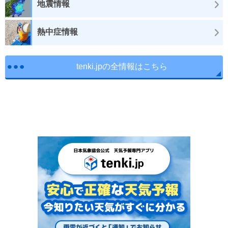
地震情報
熱中症情報
tenki.jpの全情報はこちら