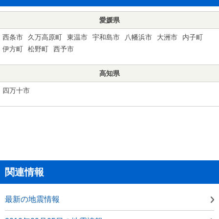
愛媛県
西条市
久万高原町
東温市
宇和島市
八幡浜市
大洲市
内子町
伊方町
松野町
西予市
高知県
四万十市
関連情報
最新の地震情報