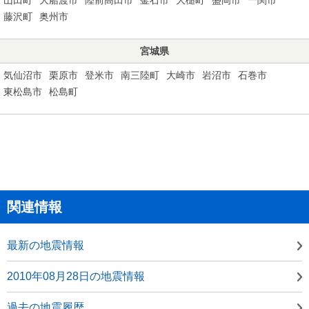
藤沢町
奥州市
宮城県
気仙沼市
栗原市
登米市
南三陸町
大崎市
岩沼市
石巻市
東松島市
松島町
関連情報
最新の地震情報
2010年08月28日の地震情報
過去の地震履歴