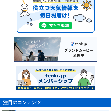
注目のコンテンツ