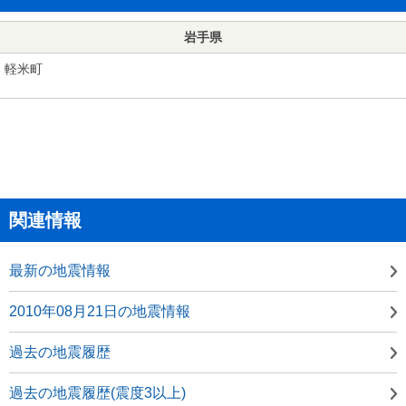
岩手県
軽米町
関連情報
最新の地震情報
2010年08月21日の地震情報
過去の地震履歴
過去の地震履歴(震度3以上)