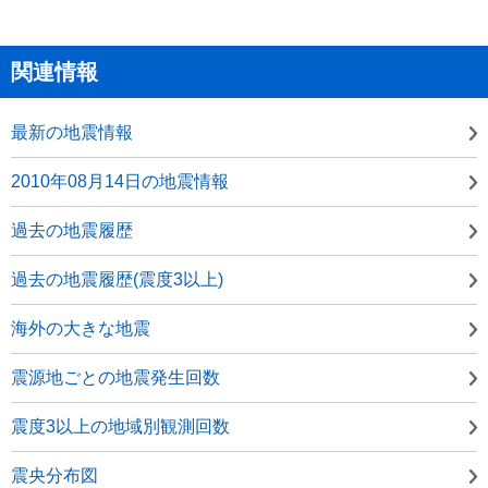
関連情報
最新の地震情報
2010年08月14日の地震情報
過去の地震履歴
過去の地震履歴(震度3以上)
海外の大きな地震
震源地ごとの地震発生回数
震度3以上の地域別観測回数
震央分布図