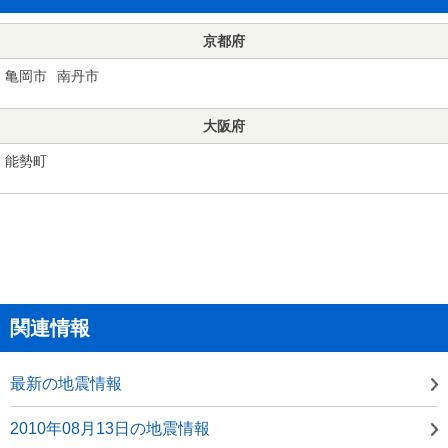
京都府
亀岡市
南丹市
大阪府
能勢町
関連情報
最新の地震情報
2010年08月13日の地震情報