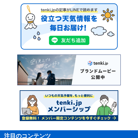
注目のコンテンツ