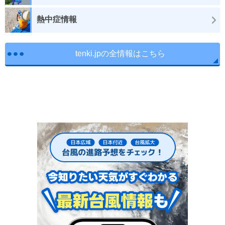
熱中症情報
tenki.jpの全情報はこちら