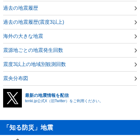
過去の地震履歴
過去の地震履歴(震度3以上)
海外の大きな地震
震源地ごとの地震発生回数
震度3以上の地域別観測回数
震央分布図
最新の地震情報を配信
tenki.jp公式X（旧Twitter）をご利用ください。
「知る防災」地震