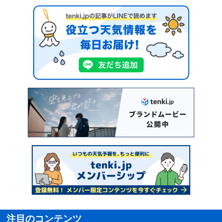
注目のコンテンツ