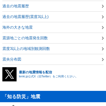
過去の地震履歴
過去の地震履歴(震度3以上)
海外の大きな地震
震源地ごとの地震発生回数
震度3以上の地域別観測回数
震央分布図
最新の地震情報を配信
tenki.jp公式X（旧Twitter）をご利用ください。
「知る防災」地震