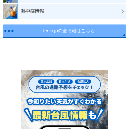
熱中症情報
tenki.jpの全情報はこちら