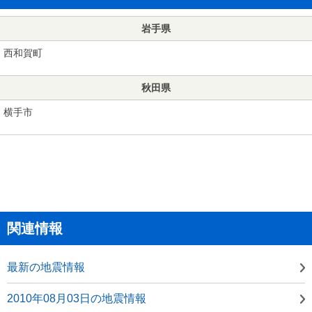
岩手県
西和賀町
秋田県
横手市
関連情報
最新の地震情報
2010年08月03日の地震情報