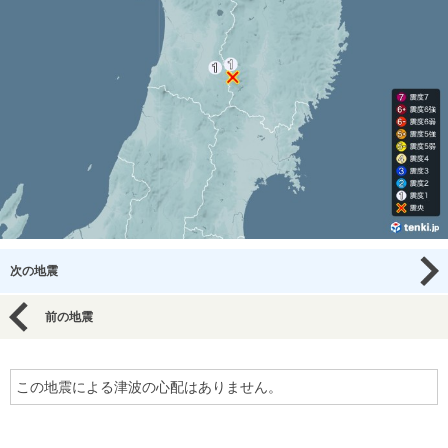
次の地震
前の地震
この地震による津波の心配はありません。