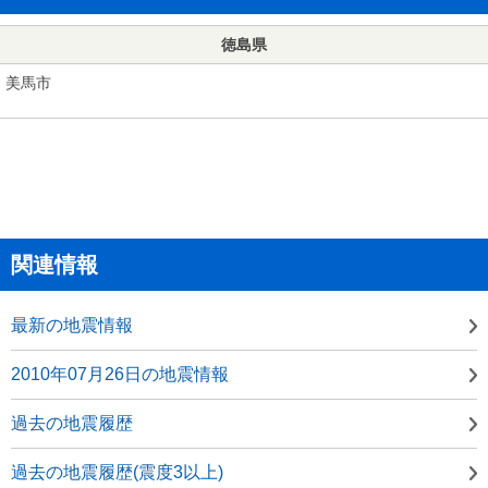
徳島県
美馬市
関連情報
最新の地震情報
2010年07月26日の地震情報
過去の地震履歴
過去の地震履歴(震度3以上)