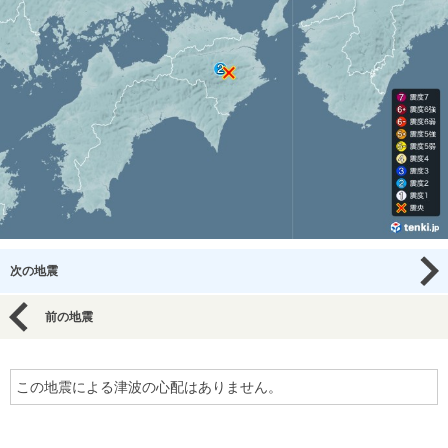
次の地震
前の地震
この地震による津波の心配はありません。