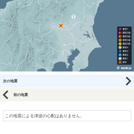
次の地震
前の地震
この地震による津波の心配はありません。