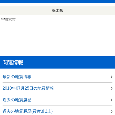
栃木県
宇都宮市
関連情報
最新の地震情報
2010年07月25日の地震情報
過去の地震履歴
過去の地震履歴(震度3以上)